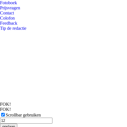
Fotoboek
Prijsvragen
Contact
Colofon
Feedback
Tip de redactie
FOK!
FOK!
Scrollbar gebruiken
opslaan