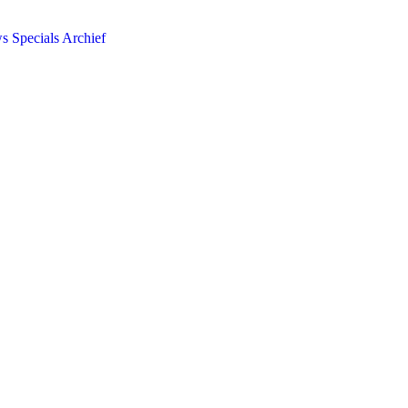
ws
Specials
Archief