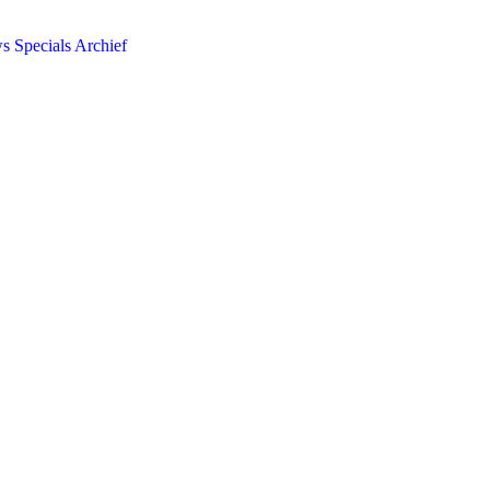
ws
Specials
Archief