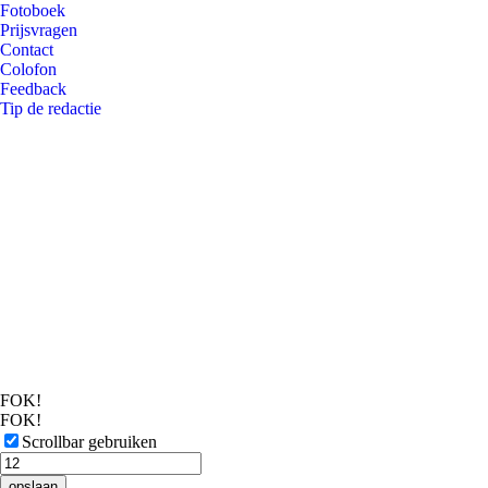
Fotoboek
Prijsvragen
Contact
Colofon
Feedback
Tip de redactie
FOK!
FOK!
Scrollbar gebruiken
opslaan