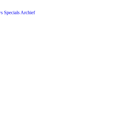
ws
Specials
Archief