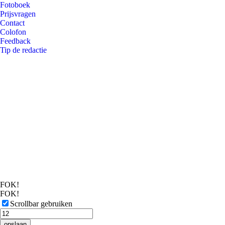
Fotoboek
Prijsvragen
Contact
Colofon
Feedback
Tip de redactie
FOK!
FOK!
Scrollbar gebruiken
opslaan