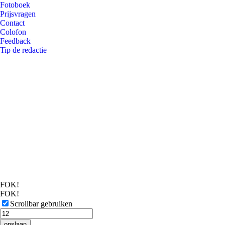
Fotoboek
Prijsvragen
Contact
Colofon
Feedback
Tip de redactie
FOK!
FOK!
Scrollbar gebruiken
opslaan