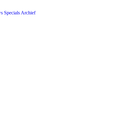
ws
Specials
Archief