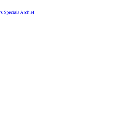
ws
Specials
Archief