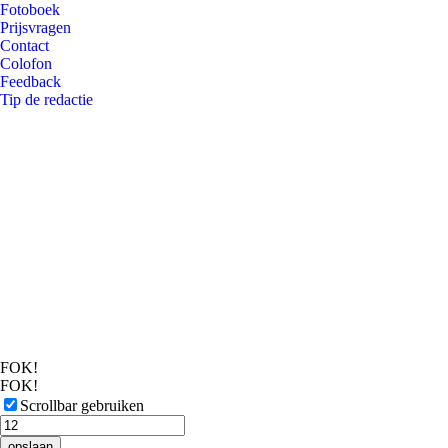
Fotoboek
Prijsvragen
Contact
Colofon
Feedback
Tip de redactie
FOK!
FOK!
Scrollbar gebruiken
opslaan