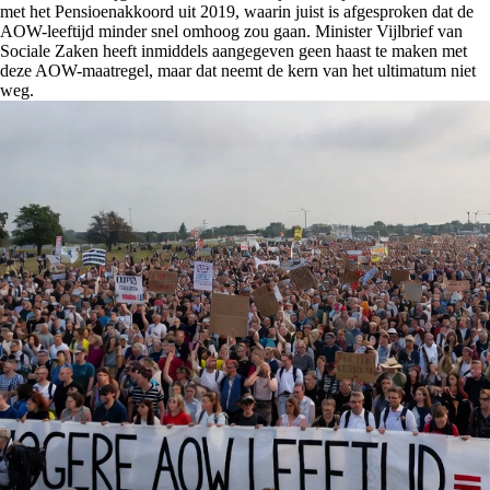
met het Pensioenakkoord uit 2019, waarin juist is afgesproken dat de
AOW-leeftijd minder snel omhoog zou gaan. Minister Vijlbrief van
Sociale Zaken heeft inmiddels aangegeven geen haast te maken met
deze AOW-maatregel, maar dat neemt de kern van het ultimatum niet
weg.