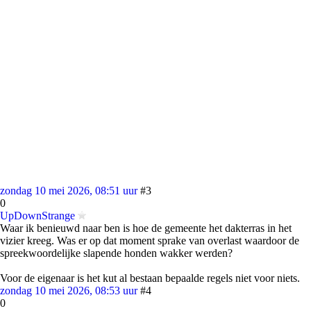
zondag 10 mei 2026, 08:51 uur
#3
0
UpDownStrange
Waar ik benieuwd naar ben is hoe de gemeente het dakterras in het
vizier kreeg. Was er op dat moment sprake van overlast waardoor de
spreekwoordelijke slapende honden wakker werden?
Voor de eigenaar is het kut al bestaan bepaalde regels niet voor niets.
zondag 10 mei 2026, 08:53 uur
#4
0