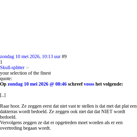
zondag 10 mei 2026, 10:13 uur
#9
1
Skull-splitter
your selection of the finest
quote:
Op
zondag 10 mei 2026 @ 08:46
schreef
vosss
het volgende:
[..]
Raar hoor. Ze zeggen eerst dat niet vast te stellen is dat met dat plat een
dakterras wordt bedoeld. Ze zeggen ook niet dat dat NIET wordt
bedoeld.
Vervolgens zeggen ze dat er opgetreden moet worden als er een
overtreding begaan wordt.