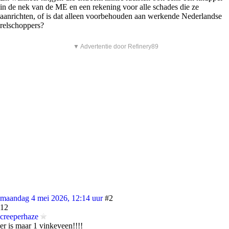
in de nek van de ME en een rekening voor alle schades die ze
aanrichten, of is dat alleen voorbehouden aan werkende Nederlandse
relschoppers?
▼ Advertentie door Refinery89
maandag 4 mei 2026, 12:14 uur
#2
12
creeperhaze
er is maar 1 vinkeveen!!!!