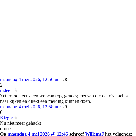
maandag 4 mei 2026, 12:56 uur
#8
2
mdeen
Zet er toch eens een webcam op, genoeg mensen die daar 's nachts
naar kijken en direkt een melding kunnen doen.
maandag 4 mei 2026, 12:58 uur
#9
0
Kiegie
Nu niet meer gehackt
quote:
Op
maandag 4 mei 2026 @ 12:46
schreef
WillemsJ
het volgende: