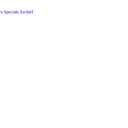
ws
Specials
Archief