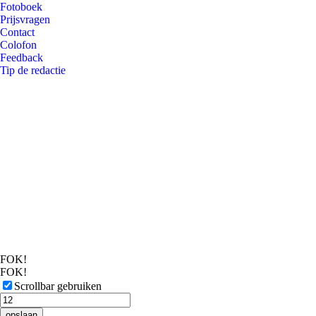
Fotoboek
Prijsvragen
Contact
Colofon
Feedback
Tip de redactie
FOK!
FOK!
Scrollbar gebruiken
opslaan