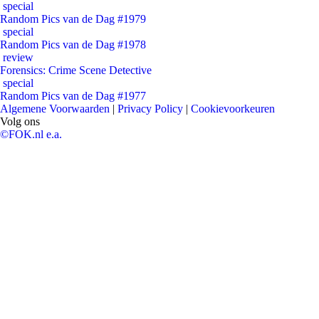
special
Random Pics van de Dag #1979
special
Random Pics van de Dag #1978
review
Forensics: Crime Scene Detective
special
Random Pics van de Dag #1977
Algemene Voorwaarden
|
Privacy Policy
|
Cookievoorkeuren
Volg ons
©FOK.nl e.a.