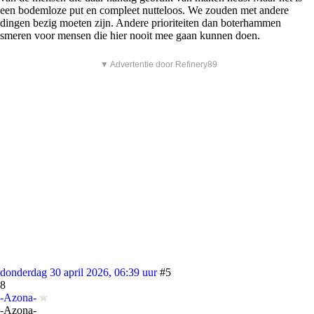
een bodemloze put en compleet nutteloos. We zouden met andere
dingen bezig moeten zijn. Andere prioriteiten dan boterhammen
smeren voor mensen die hier nooit mee gaan kunnen doen.
▼ Advertentie door Refinery89
donderdag 30 april 2026, 06:39 uur
#5
8
-Azona-
-Azona-