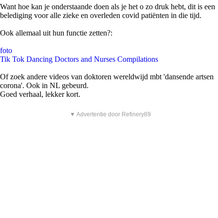
Want hoe kan je onderstaande doen als je het o zo druk hebt, dit is een
belediging voor alle zieke en overleden covid patiënten in die tijd.
Ook allemaal uit hun functie zetten?:
foto
Tik Tok Dancing Doctors and Nurses Compilations
Of zoek andere videos van doktoren wereldwijd mbt 'dansende artsen
corona'. Ook in NL gebeurd.
Goed verhaal, lekker kort.
▼ Advertentie door Refinery89