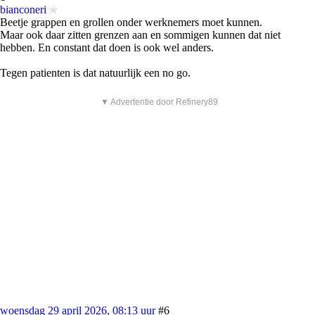
bianconeri
Beetje grappen en grollen onder werknemers moet kunnen.
Maar ook daar zitten grenzen aan en sommigen kunnen dat niet
hebben. En constant dat doen is ook wel anders.
Tegen patienten is dat natuurlijk een no go.
▼ Advertentie door Refinery89
woensdag 29 april 2026, 08:13 uur
#6