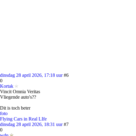
dinsdag 28 april 2026, 17:18 uur
#6
0
Kortak
Vincit Omnia Veritas
Vliegende auto's??
Dit is toch beter
foto
Flying Cars in Real LIfe
dinsdag 28 april 2026, 18:31 uur
#7
0
wdn