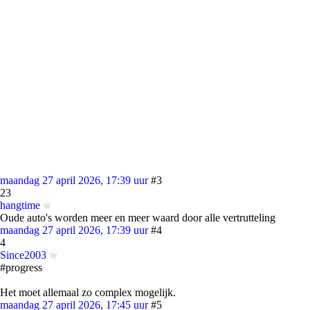
maandag 27 april 2026, 17:39 uur
#3
23
hangtime
Oude auto's worden meer en meer waard door alle vertrutteling
maandag 27 april 2026, 17:39 uur
#4
4
Since2003
#progress
Het moet allemaal zo complex mogelijk.
maandag 27 april 2026, 17:45 uur
#5