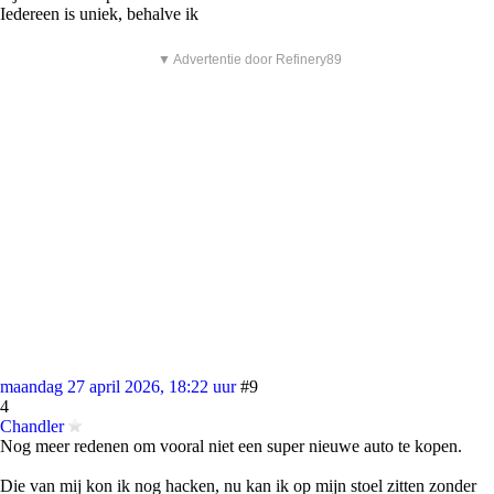
Iedereen is uniek, behalve ik
▼ Advertentie door Refinery89
maandag 27 april 2026, 18:22 uur
#9
4
Chandler
Nog meer redenen om vooral niet een super nieuwe auto te kopen.
Die van mij kon ik nog hacken, nu kan ik op mijn stoel zitten zonder