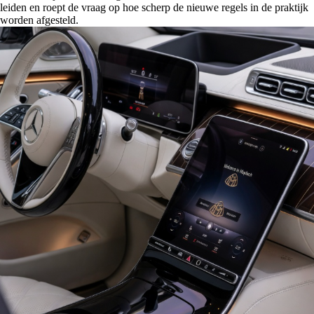
leiden en roept de vraag op hoe scherp de nieuwe regels in de praktijk
worden afgesteld.