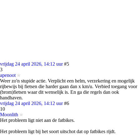
vrijdag 24 april 2026, 14:12 uur
#5
3
apenoot
Weer zo'n stupide actie. Verplicht een helm, verzekering en mogelijk
rijbewijs bij fietsen die harder gaan dan x km/u. Verbied toegang voor
(brom)fietsen waar dit wenselijk is. En ga die regels dan ook
handhaven.
vrijdag 24 april 2026, 14:12 uur
#6
10
Moonlith
Het probleem ligt niet aan de fatbikes.
Het probleem ligt bij het soort uitschot dat op fatbikes rijdt.