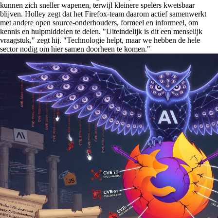
kunnen zich sneller wapenen, terwijl kleinere spelers kwetsbaar
blijven. Holley zegt dat het Firefox-team daarom actief samenwerkt
met andere open source-onderhouders, formeel en informeel, om
kennis en hulpmiddelen te delen. "Uiteindelijk is dit een menselijk
vraagstuk," zegt hij. "Technologie helpt, maar we hebben de hele
sector nodig om hier samen doorheen te komen."