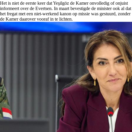
Het is niet de eerste keer dat Yeşilgöz de Kamer onvolledig of onjuist
informeert over de Evertsen. In maart bevestigde de minister ook al dat
het fregat met een niet-werkend kanon op missie was gestuurd, zonder
de Kamer daarover vooraf in te lichten.