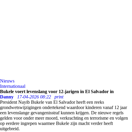
Nieuws
Internationaal
Bukele voert levenslang voor 12-jarigen in El Salvador in
Danny
17-04-2026 08:22
print
President Nayib Bukele van El Salvador heeft een reeks
grondwetswijzigingen ondertekend waardoor kinderen vanaf 12 jaar
een levenslange gevangenisstraf kunnen krijgen. De nieuwe regels
gelden voor onder meer moord, verkrachting en terrorisme en volgen
op eerdere ingrepen waarmee Bukele zijn macht verder heeft
uitgebreid.