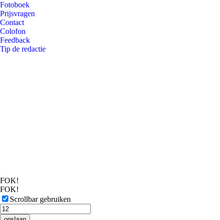
Fotoboek
Prijsvragen
Contact
Colofon
Feedback
Tip de redactie
FOK!
FOK!
Scrollbar gebruiken
opslaan