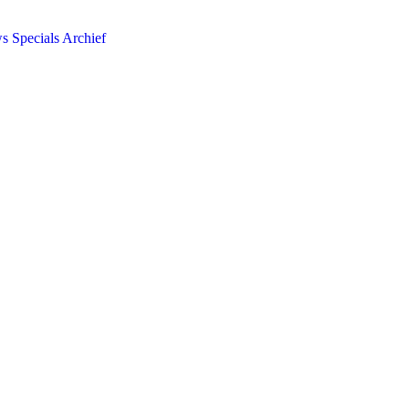
ws
Specials
Archief