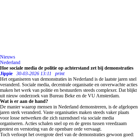
Nieuws
Nederland
Hoe sociale media de politie op achterstand zet bij demonstraties
Jippie
30-03-2026 13:11
print
Het organiseren van demonstraties in Nederland is de laatste jaren snel
veranderd. Sociale media, decentrale organisatie en onverwachte acties
maken het werk van politie en bestuurders steeds complexer. Dat blijkt
uit nieuw onderzoek van Bureau Beke en de VU Amsterdam.
Wat is er aan de hand?
De manier waarop mensen in Nederland demonstreren, is de afgelopen
jaren sterk veranderd. Vaste organisaties maken steeds vaker plaats
voor losse netwerken die zich razendsnel via sociale media
organiseren. Acties schalen snel op en de grens tussen vreedzaam
protest en verstoring van de openbare orde vervaagt.
Toch verloopt het overgrote deel van de demonstraties gewoon goed: