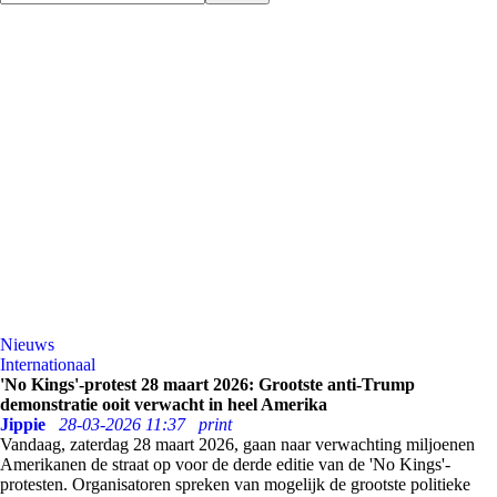
Nieuws
Internationaal
'No Kings'-protest 28 maart 2026: Grootste anti-Trump
demonstratie ooit verwacht in heel Amerika
Jippie
28-03-2026 11:37
print
Vandaag, zaterdag 28 maart 2026, gaan naar verwachting miljoenen
Amerikanen de straat op voor de derde editie van de 'No Kings'-
protesten. Organisatoren spreken van mogelijk de grootste politieke