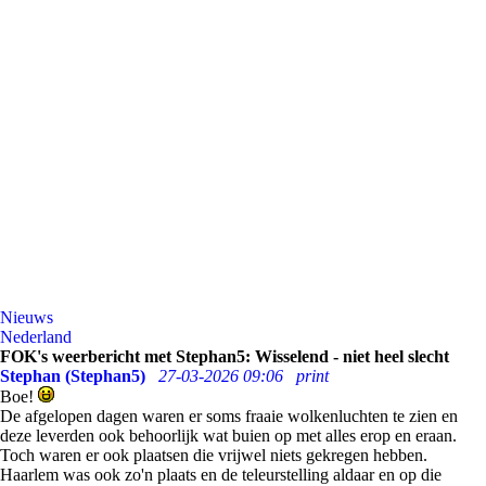
Nieuws
Nederland
FOK's weerbericht met Stephan5: Wisselend - niet heel slecht
Stephan (Stephan5)
27-03-2026 09:06
print
Boe!
De afgelopen dagen waren er soms fraaie wolkenluchten te zien en
deze leverden ook behoorlijk wat buien op met alles erop en eraan.
Toch waren er ook plaatsen die vrijwel niets gekregen hebben.
Haarlem was ook zo'n plaats en de teleurstelling aldaar en op die