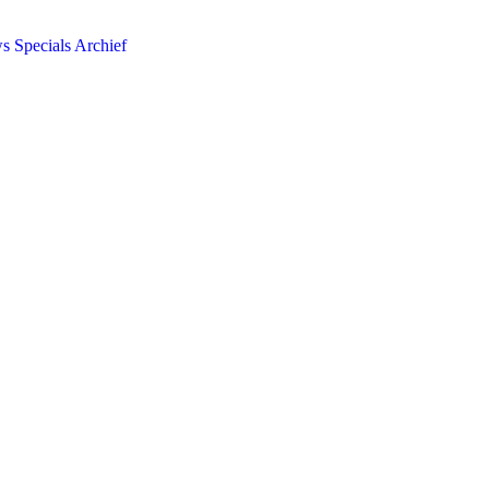
ws
Specials
Archief