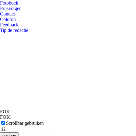
Fotoboek
Prijsvragen
Contact
Colofon
Feedback
Tip de redactie
FOK!
FOK!
Scrollbar gebruiken
opslaan