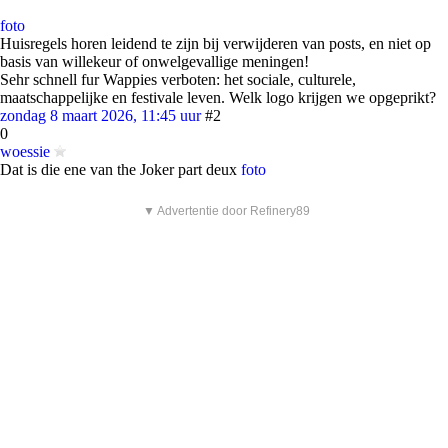
foto
Huisregels horen leidend te zijn bij verwijderen van posts, en niet op
basis van willekeur of onwelgevallige meningen!
Sehr schnell fur Wappies verboten: het sociale, culturele,
maatschappelijke en festivale leven. Welk logo krijgen we opgeprikt?
zondag 8 maart 2026, 11:45 uur
#2
0
woessie
Dat is die ene van the Joker part deux
foto
▼ Advertentie door Refinery89