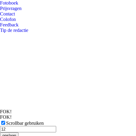
Fotoboek
Prijsvragen
Contact
Colofon
Feedback
Tip de redactie
FOK!
FOK!
Scrollbar gebruiken
opslaan