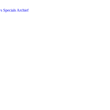
ws
Specials
Archief