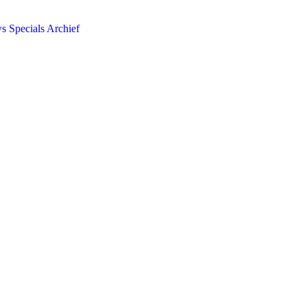
ws
Specials
Archief