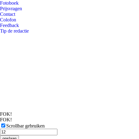
Fotoboek
Prijsvragen
Contact
Colofon
Feedback
Tip de redactie
FOK!
FOK!
Scrollbar gebruiken
opslaan