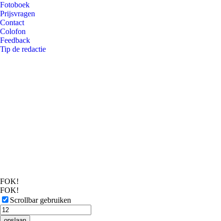
Fotoboek
Prijsvragen
Contact
Colofon
Feedback
Tip de redactie
FOK!
FOK!
Scrollbar gebruiken
opslaan