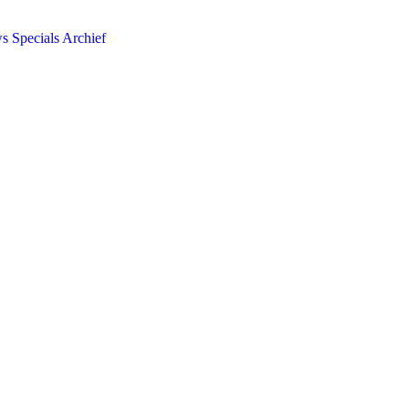
ws
Specials
Archief