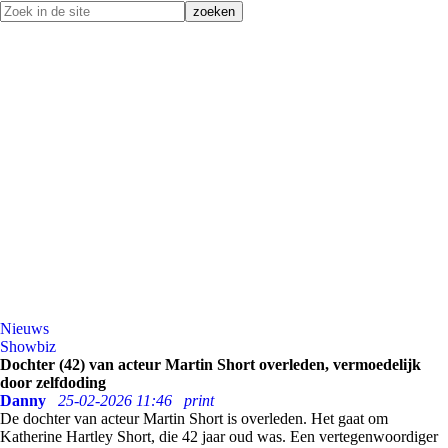
Nieuws
Showbiz
Dochter (42) van acteur Martin Short overleden, vermoedelijk
door zelfdoding
Danny
25-02-2026 11:46
print
De dochter van acteur Martin Short is overleden. Het gaat om
Katherine Hartley Short, die 42 jaar oud was. Een vertegenwoordiger