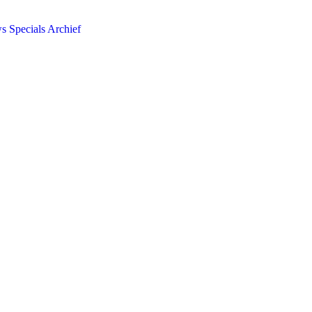
ws
Specials
Archief