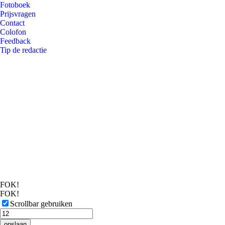
Fotoboek
Prijsvragen
Contact
Colofon
Feedback
Tip de redactie
FOK!
FOK!
Scrollbar gebruiken
opslaan