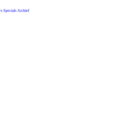
ws
Specials
Archief