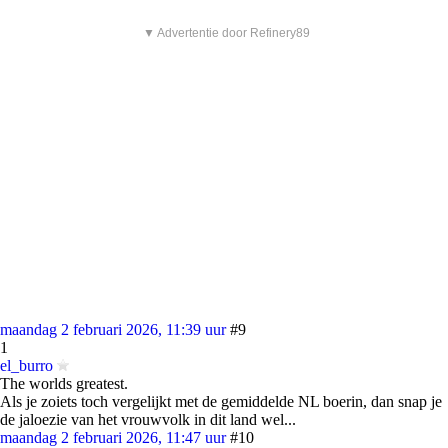
▼ Advertentie door Refinery89
maandag 2 februari 2026, 11:39 uur
#9
1
el_burro
The worlds greatest.
Als je zoiets toch vergelijkt met de gemiddelde NL boerin, dan snap je
de jaloezie van het vrouwvolk in dit land wel...
maandag 2 februari 2026, 11:47 uur
#10