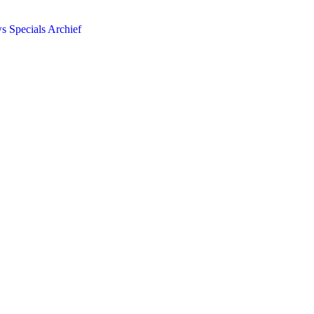
ws
Specials
Archief