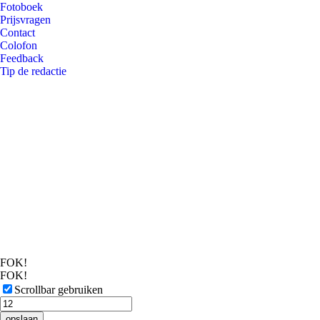
Fotoboek
Prijsvragen
Contact
Colofon
Feedback
Tip de redactie
FOK!
FOK!
Scrollbar gebruiken
opslaan