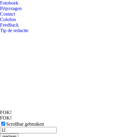
Fotoboek
Prijsvragen
Contact
Colofon
Feedback
Tip de redactie
FOK!
FOK!
Scrollbar gebruiken
opslaan