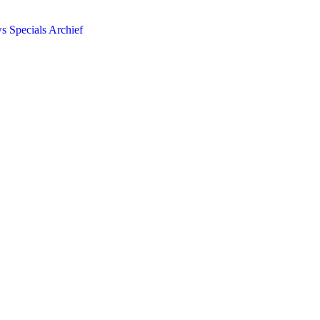
ws
Specials
Archief