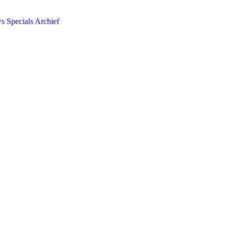
ws
Specials
Archief