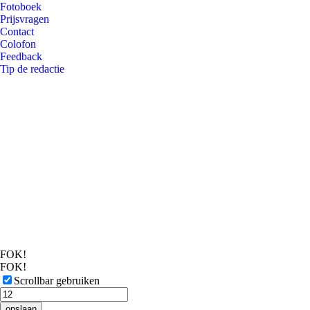
Fotoboek
Prijsvragen
Contact
Colofon
Feedback
Tip de redactie
FOK!
FOK!
Scrollbar gebruiken
opslaan