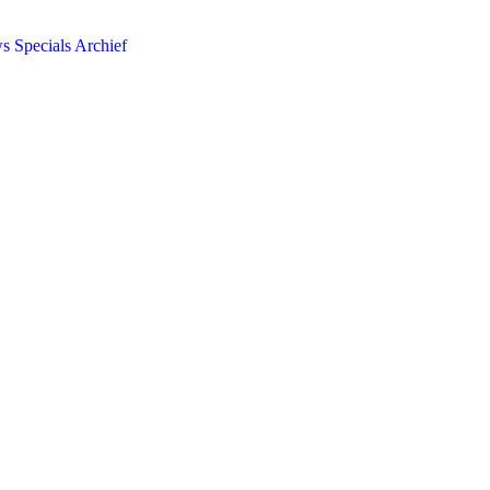
ws
Specials
Archief