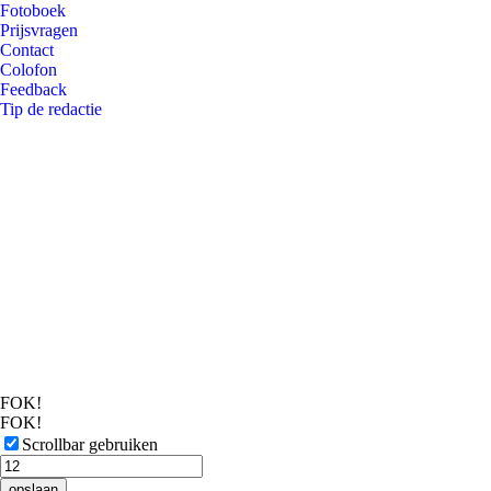
Fotoboek
Prijsvragen
Contact
Colofon
Feedback
Tip de redactie
FOK!
FOK!
Scrollbar gebruiken
opslaan