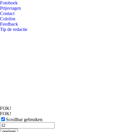
Fotoboek
Prijsvragen
Contact
Colofon
Feedback
Tip de redactie
FOK!
FOK!
Scrollbar gebruiken
opslaan