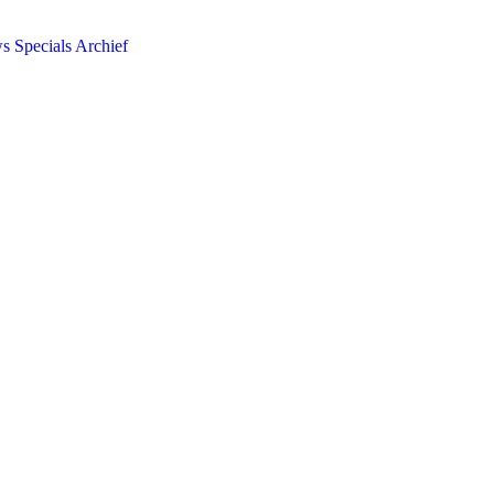
ws
Specials
Archief