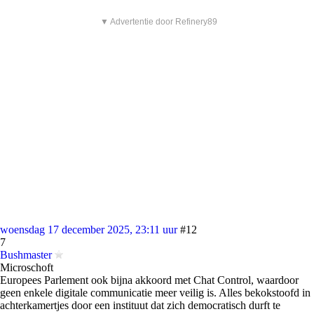
▼ Advertentie door Refinery89
woensdag 17 december 2025, 23:11 uur
#12
7
Bushmaster
Microschoft
Europees Parlement ook bijna akkoord met Chat Control, waardoor
geen enkele digitale communicatie meer veilig is. Alles bekokstoofd in
achterkamertjes door een instituut dat zich democratisch durft te