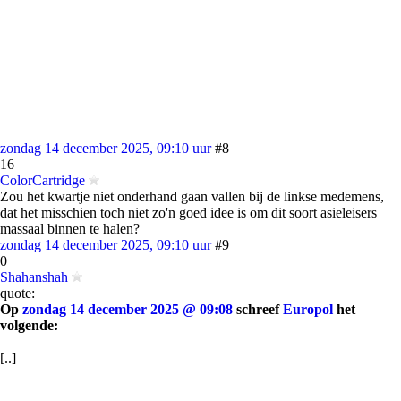
zondag 14 december 2025, 09:10 uur
#8
16
ColorCartridge
Zou het kwartje niet onderhand gaan vallen bij de linkse medemens,
dat het misschien toch niet zo'n goed idee is om dit soort asieleisers
massaal binnen te halen?
zondag 14 december 2025, 09:10 uur
#9
0
Shahanshah
quote:
Op
zondag 14 december 2025 @ 09:08
schreef
Europol
het
volgende:
[..]