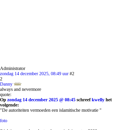
Administrator
zondag 14 december 2025, 08:49 uur
#2
2
Danny
always and nevermore
quote:
Op
zondag 14 december 2025 @ 08:45
schreef
kwelly
het
volgende:
"De autoriteiten vermoeden een islamitische motivatie "
foto