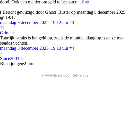
dood. Ook een manier om geld te besparen...
foto
[ Bericht gewijzigd door Ghost_Buster op maandag 8 december 2025
@ 19:17 ]
maandag 8 december 2025, 19:12 uur
#3
11
Grimi
Tuurlijk, straks is het geld op, zoals de munitie allang op is en ze met
spades vechten.
maandag 8 december 2025, 19:13 uur
#4
7
Since2003
Bijna jongens!
foto
▼ Advertentie door Refinery89