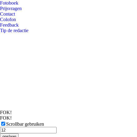
Fotoboek
Prijsvragen
Contact
Colofon
Feedback
Tip de redactie
FOK!
FOK!
Scrollbar gebruiken
opslaan