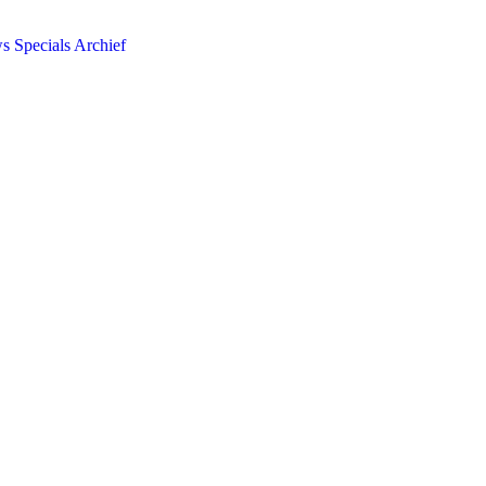
ws
Specials
Archief