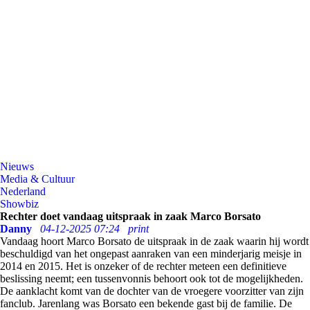
Nieuws
Media & Cultuur
Nederland
Showbiz
Rechter doet vandaag uitspraak in zaak Marco Borsato
Danny
04-12-2025 07:24
print
Vandaag hoort Marco Borsato de uitspraak in de zaak waarin hij wordt
beschuldigd van het ongepast aanraken van een minderjarig meisje in
2014 en 2015. Het is onzeker of de rechter meteen een definitieve
beslissing neemt; een tussenvonnis behoort ook tot de mogelijkheden.
De aanklacht komt van de dochter van de vroegere voorzitter van zijn
fanclub. Jarenlang was Borsato een bekende gast bij de familie. De