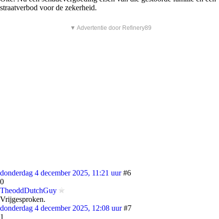
straatverbod voor de zekerheid.
▼ Advertentie door Refinery89
donderdag 4 december 2025, 11:21 uur
#6
0
TheoddDutchGuy
Vrijgesproken.
donderdag 4 december 2025, 12:08 uur
#7
1