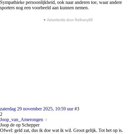
Sympathieke persoonlijkheid, ook naar anderen toe, waar andere
sporters nog een voorbeeld aan kunnen nemen.
▼ Advertentie door Refinery89
zaterdag 29 november 2025, 10:59 uur
#3
2
Joop_van_Amerongen
Joop de op Schepper
Ofwel: geld zat, dus ik doe wat ik wil. Groot gelijk. Tot het op is.