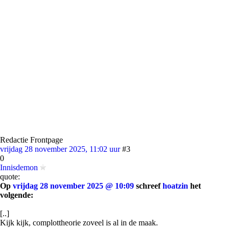
Redactie Frontpage
vrijdag 28 november 2025, 11:02 uur
#3
0
Innisdemon
quote:
Op
vrijdag 28 november 2025 @ 10:09
schreef
hoatzin
het
volgende:
[..]
Kijk kijk, complottheorie zoveel is al in de maak.