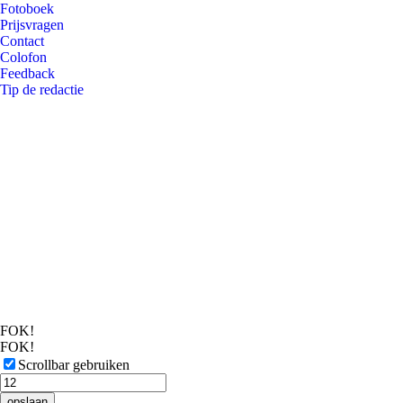
Fotoboek
Prijsvragen
Contact
Colofon
Feedback
Tip de redactie
FOK!
FOK!
Scrollbar gebruiken
opslaan