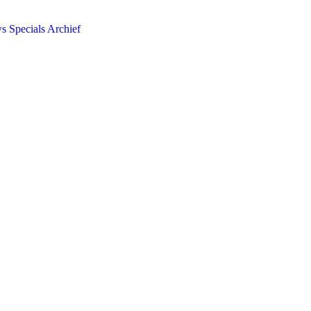
ws
Specials
Archief