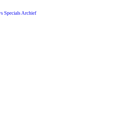
ws
Specials
Archief