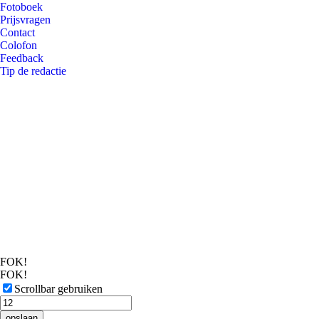
Fotoboek
Prijsvragen
Contact
Colofon
Feedback
Tip de redactie
FOK!
FOK!
Scrollbar gebruiken
opslaan