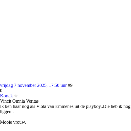
vrijdag 7 november 2025, 17:50 uur
#9
0
Kortak
Vincit Omnia Veritas
Ik ken haar nog als Viola van Emmenes uit de playboy..Die heb ik nog
liggen..
Mooie vrouw.