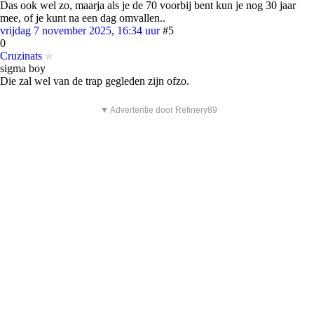
Das ook wel zo, maarja als je de 70 voorbij bent kun je nog 30 jaar
mee, of je kunt na een dag omvallen..
vrijdag 7 november 2025, 16:34 uur
#5
0
Cruzinats
sigma boy
Die zal wel van de trap gegleden zijn ofzo.
▼ Advertentie door Refinery89