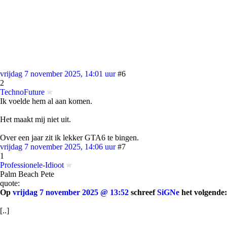
vrijdag 7 november 2025, 14:01 uur
#6
2
TechnoFuture
Ik voelde hem al aan komen.
Het maakt mij niet uit.
Over een jaar zit ik lekker GTA6 te bingen.
vrijdag 7 november 2025, 14:06 uur
#7
1
Professionele-Idioot
Palm Beach Pete
quote:
Op
vrijdag 7 november 2025 @ 13:52
schreef
SiGNe
het volgende:
[..]