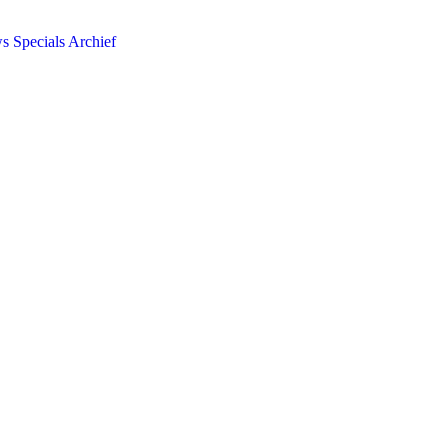
ws
Specials
Archief