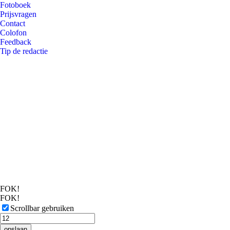
Fotoboek
Prijsvragen
Contact
Colofon
Feedback
Tip de redactie
FOK!
FOK!
Scrollbar gebruiken
opslaan