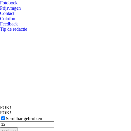
Fotoboek
Prijsvragen
Contact
Colofon
Feedback
Tip de redactie
FOK!
FOK!
Scrollbar gebruiken
opslaan