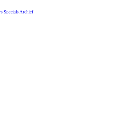
ws
Specials
Archief