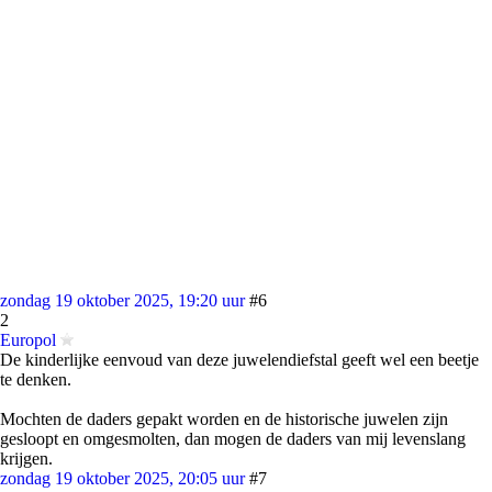
zondag 19 oktober 2025, 19:20 uur
#6
2
Europol
De kinderlijke eenvoud van deze juwelendiefstal geeft wel een beetje
te denken.
Mochten de daders gepakt worden en de historische juwelen zijn
gesloopt en omgesmolten, dan mogen de daders van mij levenslang
krijgen.
zondag 19 oktober 2025, 20:05 uur
#7