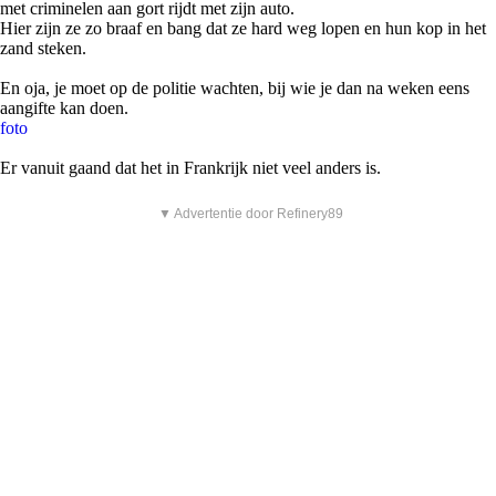
met criminelen aan gort rijdt met zijn auto.
Hier zijn ze zo braaf en bang dat ze hard weg lopen en hun kop in het
zand steken.
En oja, je moet op de politie wachten, bij wie je dan na weken eens
aangifte kan doen.
foto
Er vanuit gaand dat het in Frankrijk niet veel anders is.
▼ Advertentie door Refinery89